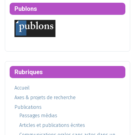
Publons
Rubriques
Accueil
Axes & projets de recherche
Publications
Passages médias
Articles et publications écrites
Communications orales sans actes dans un