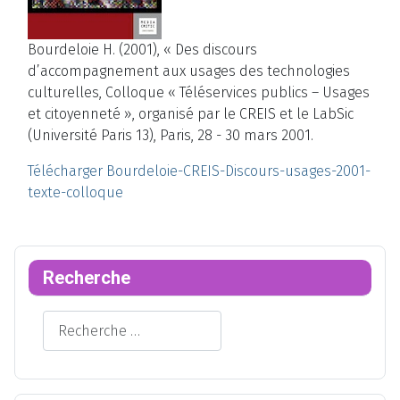
Bourdeloie H. (2001), « Des discours
d’accompagnement aux usages des technologies
culturelles, Colloque « Téléservices publics – Usages
et citoyenneté », organisé par le CREIS et le LabSic
(Université Paris 13), Paris, 28 - 30 mars 2001.
Télécharger Bourdeloie-CREIS-Discours-usages-2001-
texte-colloque
Recherche
Rechercher