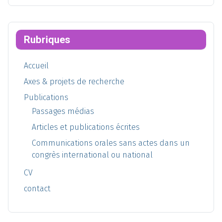
Rubriques
Accueil
Axes & projets de recherche
Publications
Passages médias
Articles et publications écrites
Communications orales sans actes dans un
congrès international ou national
CV
contact