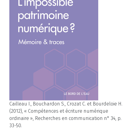
Cailleau I., Bouchardon S., Crozat C. et Bourdeloie H.
(2012), « Compétences et écriture numérique
ordinaire », Recherches en communication n° 34, p.
33-50.