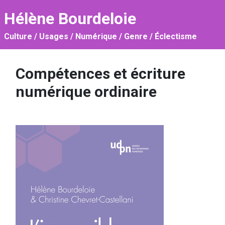
Hélène Bourdeloie
Culture / Usages / Numérique / Genre / Éclectisme
Compétences et écriture
numérique ordinaire