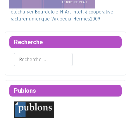
Télécharger Bourdeloie-H-Art-intellig-cooperative-
fracturenumerique-Wikipedia-Hermes2009
Recherche
Rechercher
Publons