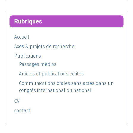
Rubriques
Accueil
Axes & projets de recherche
Publications
Passages médias
Articles et publications écrites
Communications orales sans actes dans un
congrès international ou national
CV
contact