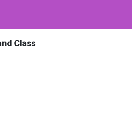
and Class